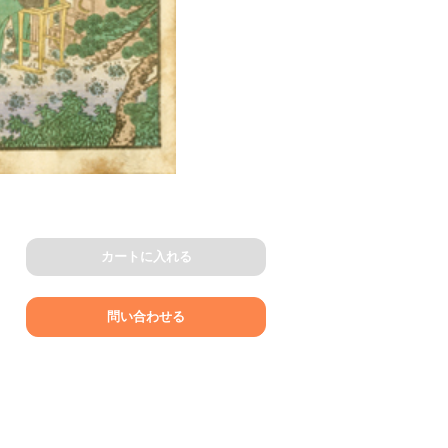
カートに入れる