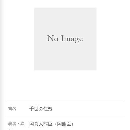
千世の住処
書名
岡真人熊臣（岡熊臣）
著者・絵