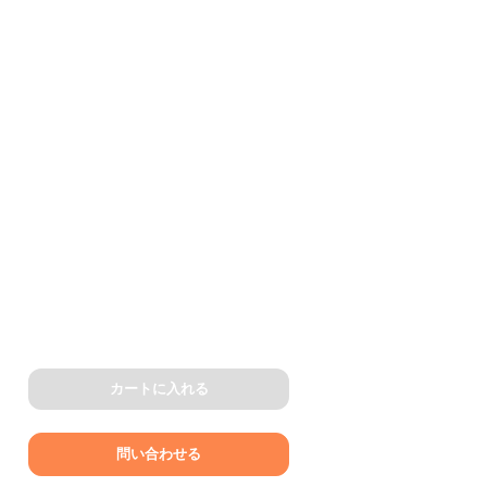
カートに入れる