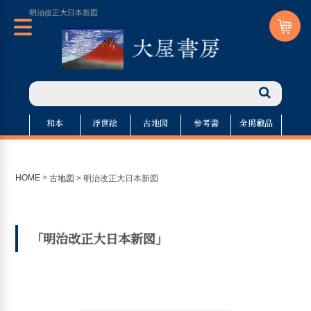
明治改正大日本新図
和本
浮世絵
古地図
参考書
全掲載品
HOME
>
古地図
>
明治改正大日本新図
「明治改正大日本新図」