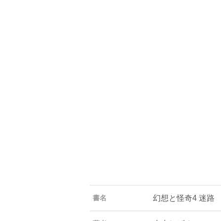
幻想と怪奇4 迷路
書名