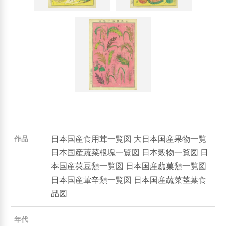
日本国産食用茸一覧図 大日本国産果物一覧
作品
日本国産蔬菜根塊一覧図 日本穀物一覧図 日
本国産莢豆類一覧図 日本国産蓏菓類一覧図
日本国産葷辛類一覧図 日本国産蔬菜茎葉食
品図
年代