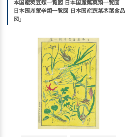
本国産莢豆類一覧図 日本国産蓏菓類一覧図
日本国産葷辛類一覧図 日本国産蔬菜茎葉食品
図」