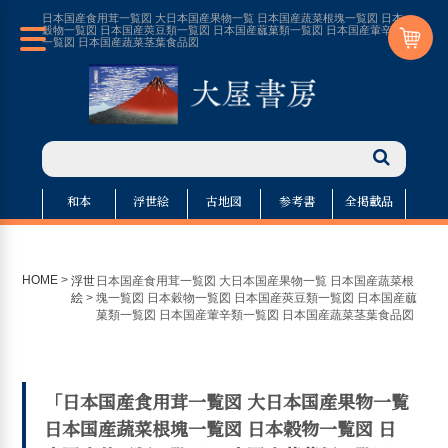
日本国産食用茸一覧図 大日本国産果物一覧 日本国産蔬菜根塊一覧図 日本
穀物一覧図 日本国産莢豆類一覧図 日本国産蓏菓類一覧図 日本国産葷辛類
一覧図 日本国産蔬菜茎葉食品図
和本
浮世絵
古地図
参考書
全掲載品
HOME
>
浮世
日本国産食用茸一覧図 大日本国産果物一覧 日本国産蔬菜根
絵
>
塊一覧図 日本穀物一覧図 日本国産莢豆類一覧図 日本国産蓏
菓類一覧図 日本国産葷辛類一覧図 日本国産蔬菜茎葉食品図
「日本国産食用茸一覧図 大日本国産果物一覧
日本国産蔬菜根塊一覧図 日本穀物一覧図 日