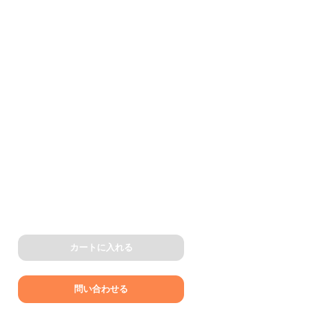
カートに入れる