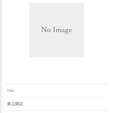
Title
青山閑話