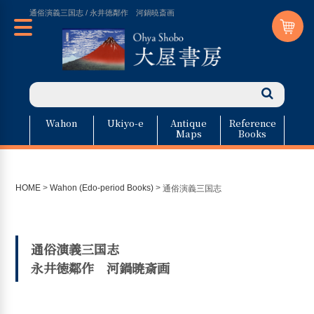
通俗演義三国志 / 永井徳鄰作 河鍋暁斎画
Wahon
Ukiyo-e
Antique
Reference
Maps
Books
HOME
>
Wahon (Edo-period Books)
>
通俗演義三国志
通俗演義三国志
永井徳鄰作 河鍋暁斎画