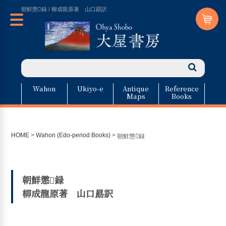
朝鮮懲録 / 柳成龍原著 山口勗訳
Wahon
Ukiyo-e
Antique
Reference
Maps
Books
HOME
>
Wahon (Edo-period Books)
>
朝鮮懲録
朝鮮懲録
柳成龍原著 山口勗訳