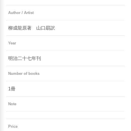
Author / Artist
柳成龍原著 山口勗訳
Year
明治二十七年刊
Number of books
1冊
Note
Price