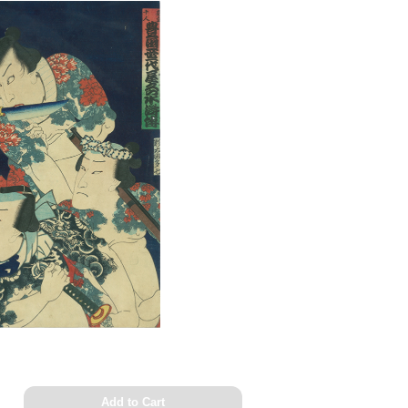
Add to Cart