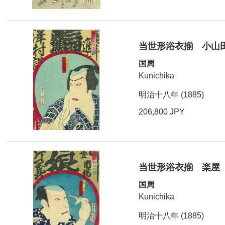
当世形浴衣揃 小山
国周
Kunichika
明治十八年 (1885)
206,800 JPY
当世形浴衣揃 楽屋
国周
Kunichika
明治十八年 (1885)