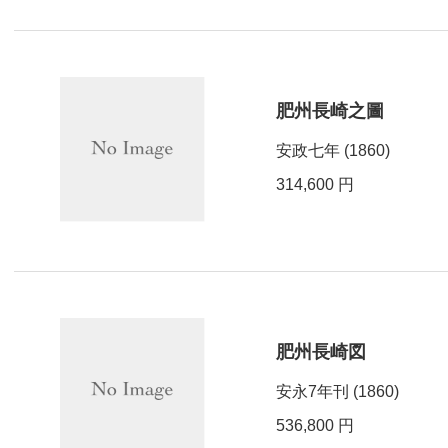
肥州長崎之圖
安政七年 (1860)
314,600 円
肥州長崎図
安永7年刊 (1860)
536,800 円