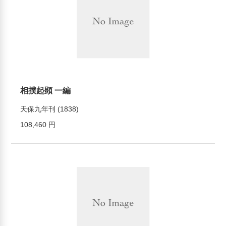
相撲起顕 一編
天保九年刊 (1838)
108,460 円