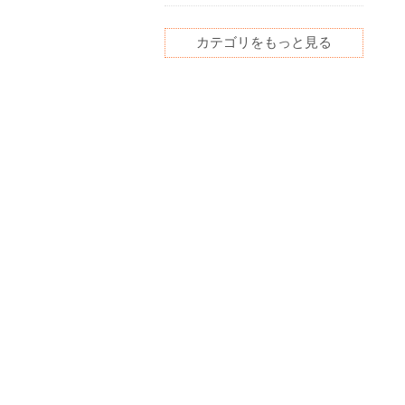
カテゴリをもっと見る