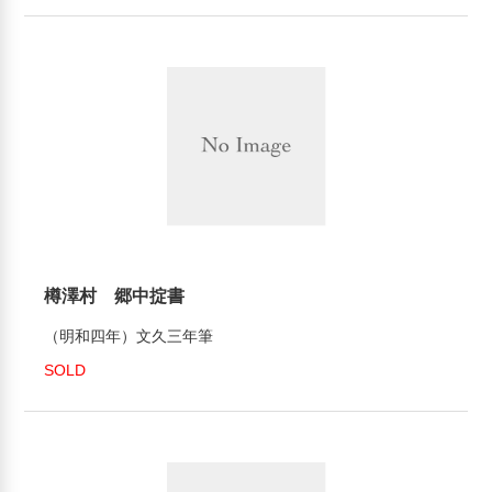
樽澤村 郷中掟書
（明和四年）文久三年筆
SOLD