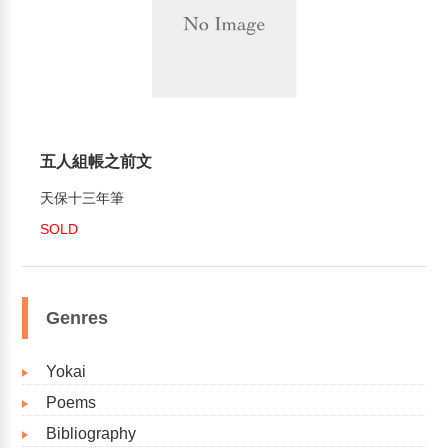
五人組帳之前文
天保十三年筆
SOLD
Genres
Yokai
Poems
Bibliography​