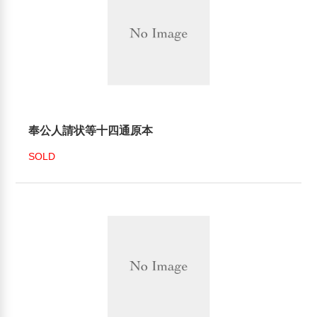
奉公人請状等十四通原本
SOLD