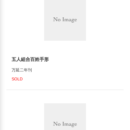
五人組合百姓手形
万延二年刊
SOLD