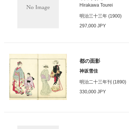
Hirakawa Tourei
明治三十三年 (1900)
297,000 JPY
都の面影
神坂雪佳
明治二十三年刊 (1890)
330,000 JPY