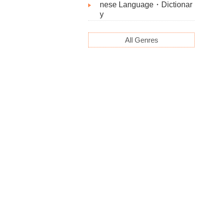
nese Language・Dictionar
y
All Genres