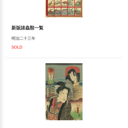
新版諸蟲類一覧
明治二十三年
SOLD