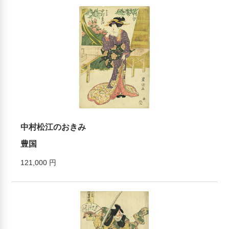
中村松江のおきみ
豊国
121,000 円