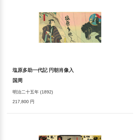
塩原多助一代記 円朝肖像入
国周
明治二十五年 (1892)
217,800 円