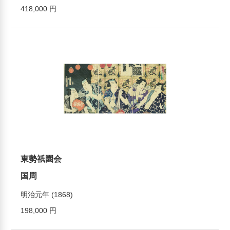
418,000 円
東勢祇園会
国周
明治元年 (1868)
198,000 円