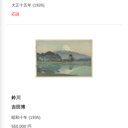
大正十五年 (1926)
応談
鈴川
吉田博
昭和十年 (1935)
550,000 円