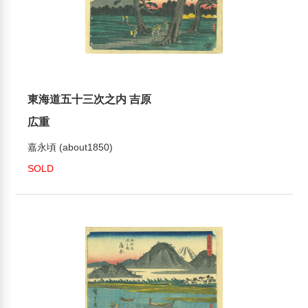
東海道五十三次之内 吉原
広重
嘉永頃 (about1850)
SOLD