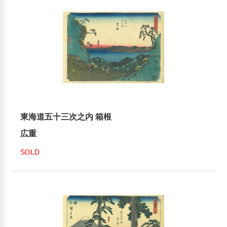
東海道五十三次之内 箱根
広重
SOLD