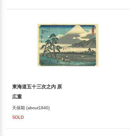
東海道五十三次之内 原
広重
天保期 (about1840)
SOLD