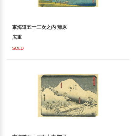
東海道五十三次之内 蒲原
広重
SOLD