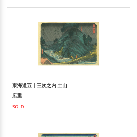
東海道五十三次之内 土山
広重
SOLD