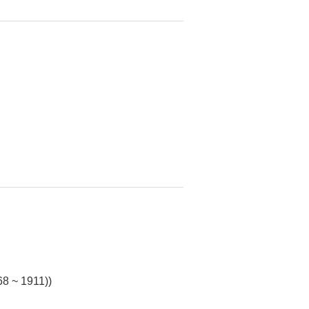
8 ~ 1911))